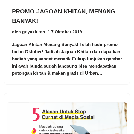
PROMO JAGOAN KHITAN, MENANG
BANYAK!
oleh
griyakhitan
7 Oktober 2019
Jagoan Khitan Menang Banyak! Telah hadir promo
bulan Oktober! Jadilah Jagoan Khitan dan dapatkan
hadiah yang sangat menarik Cukup tunjukan gambar
ini ayah bunda sudah langsung bisa mendapatkan
potongan khitan & makan gratis di Urban…