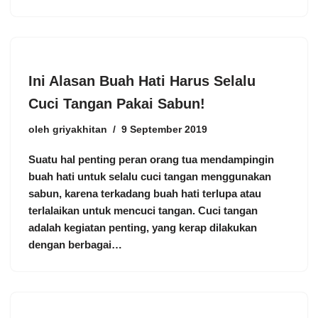
Ini Alasan Buah Hati Harus Selalu
Cuci Tangan Pakai Sabun!
oleh
griyakhitan
9 September 2019
Suatu hal penting peran orang tua mendampingin
buah hati untuk selalu cuci tangan menggunakan
sabun, karena terkadang buah hati terlupa atau
terlalaikan untuk mencuci tangan. Cuci tangan
adalah kegiatan penting, yang kerap dilakukan
dengan berbagai…