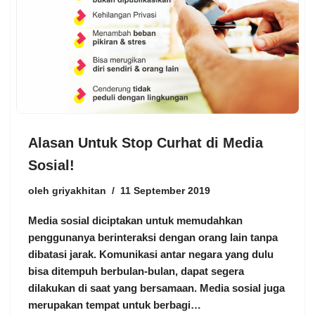
Alasan Untuk Stop Curhat di Media
Sosial!
oleh
griyakhitan
11 September 2019
Media sosial diciptakan untuk memudahkan
penggunanya berinteraksi dengan orang lain tanpa
dibatasi jarak. Komunikasi antar negara yang dulu
bisa ditempuh berbulan-bulan, dapat segera
dilakukan di saat yang bersamaan. Media sosial juga
merupakan tempat untuk berbagi…