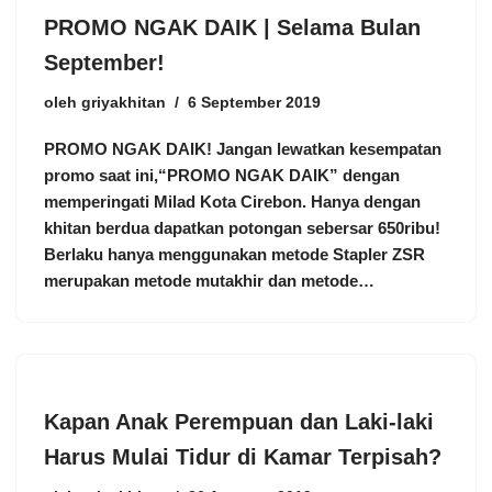
PROMO NGAK DAIK | Selama Bulan
September!
oleh
griyakhitan
6 September 2019
PROMO NGAK DAIK! Jangan lewatkan kesempatan
promo saat ini,“PROMO NGAK DAIK” dengan
memperingati Milad Kota Cirebon. Hanya dengan
khitan berdua dapatkan potongan sebersar 650ribu!
Berlaku hanya menggunakan metode Stapler ZSR
merupakan metode mutakhir dan metode…
Kapan Anak Perempuan dan Laki-laki
Harus Mulai Tidur di Kamar Terpisah?