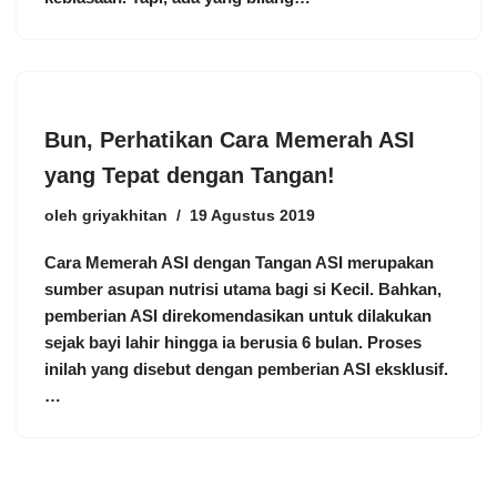
Bun, Perhatikan Cara Memerah ASI
yang Tepat dengan Tangan!
oleh
griyakhitan
19 Agustus 2019
Cara Memerah ASI dengan Tangan ASI merupakan
sumber asupan nutrisi utama bagi si Kecil. Bahkan,
pemberian ASI direkomendasikan untuk dilakukan
sejak bayi lahir hingga ia berusia 6 bulan. Proses
inilah yang disebut dengan pemberian ASI eksklusif.
…