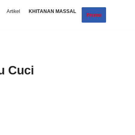
Artikel
KHITANAN MASSAL
Promo
u Cuci