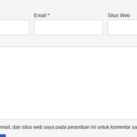
Email
*
Situs Web
ail, dan situs web saya pada peramban ini untuk komentar sa