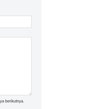
ya berikutnya.