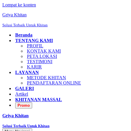
Lompat ke konten
Griya Khitan
Solusi Terbaik Untuk Khitan
Beranda
TENTANG KAMI
PROFIL
KONTAK KAMI
PETA LOKASI
TESTIMONI
KARIR
LAYANAN
METODE KHITAN
PENDAFTARAN ONLINE
GALERI
Artikel
KHITANAN MASSAL
Promo
Griya Khitan
Solusi Terbaik Untuk Khitan