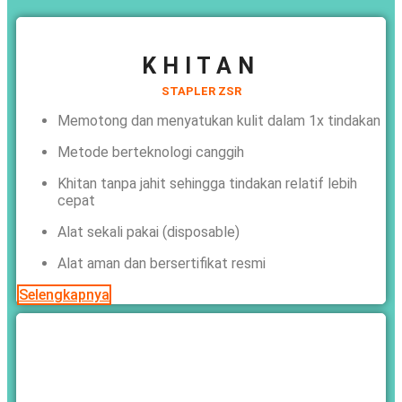
KHITAN
STAPLER ZSR
Memotong dan menyatukan kulit dalam 1x tindakan
Metode berteknologi canggih
Khitan tanpa jahit sehingga tindakan relatif lebih
cepat
Alat sekali pakai (disposable)
Alat aman dan bersertifikat resmi
Selengkapnya