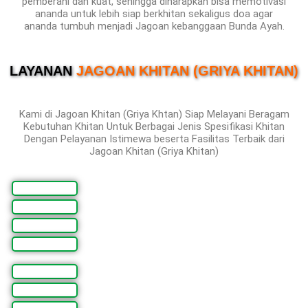
pemberani dan kuat, sehingga diharapkan bisa memotivasi
ananda untuk lebih siap berkhitan sekaligus doa agar
ananda tumbuh menjadi Jagoan kebanggaan Bunda Ayah.
LAYANAN
JAGOAN KHITAN (GRIYA KHITAN)
Kami di Jagoan Khitan (Griya Khtan) Siap Melayani Beragam
Kebutuhan Khitan Untuk Berbagai Jenis Spesifikasi Khitan
Dengan Pelayanan Istimewa beserta Fasilitas Terbaik dari
Jagoan Khitan (Griya Khitan)