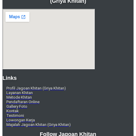
(Griya Khitan)
Links
Profil Jagoan Khitan (Griya Khitan)
Layanan Khitan
Metode Khitan
Pendaftaran Online
Gallery Foto
Kontak
Testimoni
Lowongan Kerja
Majalah Jagoan Khitan (Griya Khitan)
Follow Jagoan Khitan