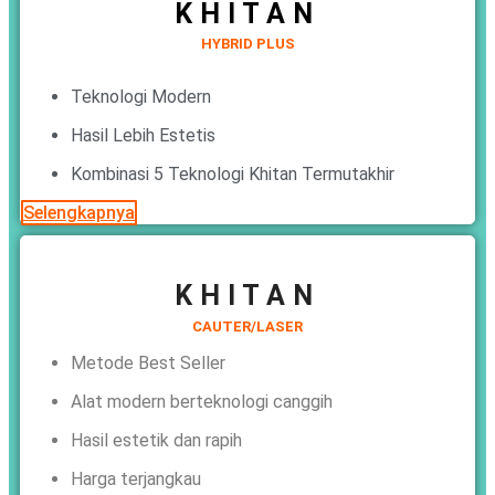
KHITAN
HYBRID PLUS
Teknologi Modern
Hasil Lebih Estetis
Kombinasi 5 Teknologi Khitan Termutakhir
Selengkapnya
KHITAN
CAUTER/LASER
Metode Best Seller
Alat modern berteknologi canggih
Hasil estetik dan rapih
Harga terjangkau