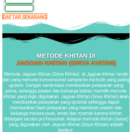
DAFTAR SEKARANG
METODE KHITAN DI
JAGOAN KHITAN (GRIYA KHITAN)
Metode Jagoan Khitan (Griya Khitan) di Jagoan khitan terdiri
dari yang metode konvensional sampai ke metode yang paling
update. Dengan senantiasa memberikan pelayanan yang
prima, sehingga pasien dan keluarga bebas memilih metode
khitan yang ingin digunakan. Jagoan Khitan (Griya Khitan) akan
memberikan pelayanan yang optimal sehingga dapat
memberikan hasil pelayanan yang membuat pasien dan
keluarga merasa puas, aman dan nyaman karena khitan
ditangani secara professional. Adapun metode khitan (sunat)
yang digunakan oleh Jagoan Khitan (Griya Khitan) adalah
berikut: