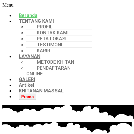
Menu
Beranda
TENTANG KAMI
PROFIL
KONTAK KAMI
PETA LOKASI
TESTIMONI
KARIR
LAYANAN
METODE KHITAN
PENDAFTARAN
ONLINE
GALERI
Artikel
KHITANAN MASSAL
Promo