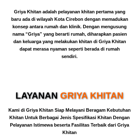
Griya Khitan adalah pelayanan khitan pertama yang
baru ada di wilayah Kota Cirebon dengan memadukan
konsep antara rumah dan klinik. Dengan mengusung
nama “Griya” yang berarti rumah, diharapkan pasien
dan keluarga yang melakukan khitan di Griya Khitan
dapat merasa nyaman seperti berada di rumah
sendiri.
LAYANAN
GRIYA KHITAN
Kami di Griya Khitan Siap Melayani Beragam Kebutuhan
Khitan Untuk Berbagai Jenis Spesifikasi Khitan Dengan
Pelayanan Istimewa beserta Fasilitas Terbaik dari Griya
Khitan