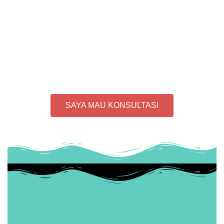
SAYA MAU KONSULTASI