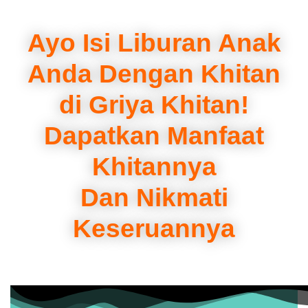
Ayo Isi Liburan Anak
Anda Dengan Khitan
di Griya Khitan!
Dapatkan Manfaat
Khitannya
Dan Nikmati
Keseruannya