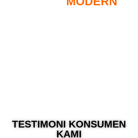
KHITAN
MODERN
Dapatkan layanan khitan dengan suasana yang
nyaman dan aman serta menggunakan metode khitan
yang paling mutakhir. Khitan tanpa suntik dan khitan
tanpa jahit membuat khitan menjadi lebih mudah serta
dapat menciptakan suasana khitan yang lebih
nyaman.
TESTIMONI KONSUMEN
KAMI