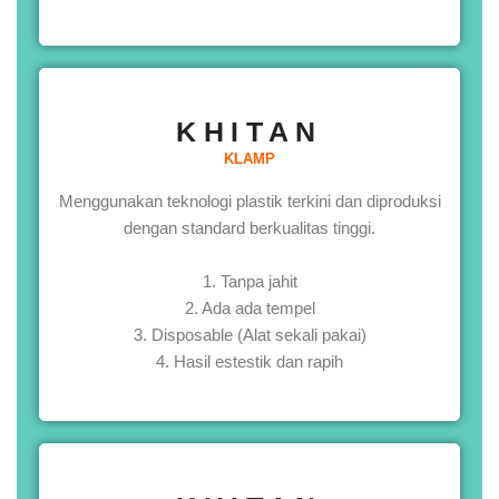
KHITAN
KLAMP
Menggunakan teknologi plastik terkini dan diproduksi
dengan standard berkualitas tinggi.
1. Tanpa jahit
2. Ada ada tempel
3. Disposable (Alat sekali pakai)
4. Hasil estestik dan rapih