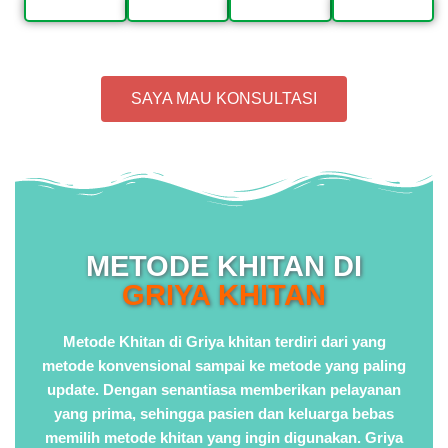
SAYA MAU KONSULTASI
METODE KHITAN DI
GRIYA KHITAN
Metode Khitan di Griya khitan terdiri dari yang
metode konvensional sampai ke metode yang paling
update. Dengan senantiasa memberikan pelayanan
yang prima, sehingga pasien dan keluarga bebas
memilih metode khitan yang ingin digunakan. Griya