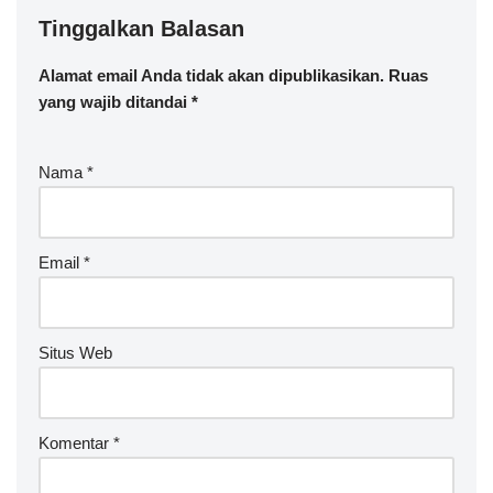
Tinggalkan Balasan
Alamat email Anda tidak akan dipublikasikan.
Ruas
yang wajib ditandai
*
Nama
*
Email
*
Situs Web
Komentar
*