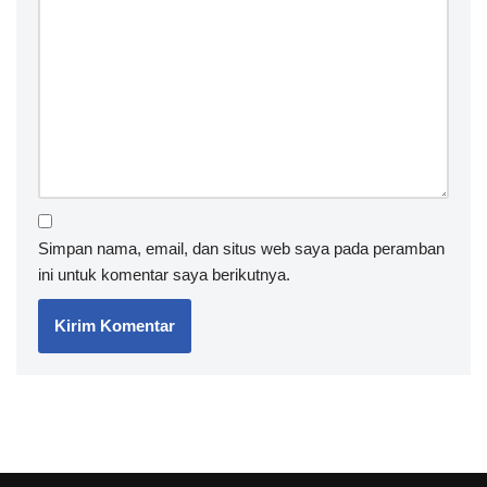
Simpan nama, email, dan situs web saya pada peramban
ini untuk komentar saya berikutnya.