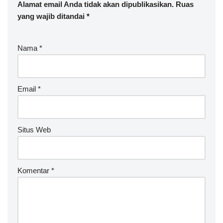
Alamat email Anda tidak akan dipublikasikan.
Ruas
yang wajib ditandai
*
Nama
*
Email
*
Situs Web
Komentar
*