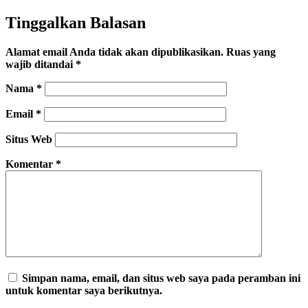
Tinggalkan Balasan
Alamat email Anda tidak akan dipublikasikan.
Ruas yang
wajib ditandai
*
Nama
*
Email
*
Situs Web
Komentar
*
Simpan nama, email, dan situs web saya pada peramban ini
untuk komentar saya berikutnya.