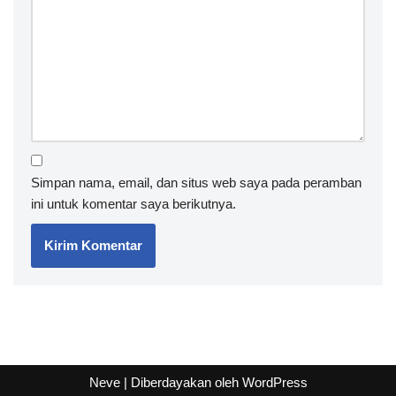
Simpan nama, email, dan situs web saya pada peramban
ini untuk komentar saya berikutnya.
Neve
| Diberdayakan oleh
WordPress