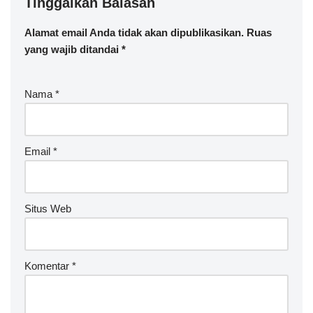
Tinggalkan Balasan
Alamat email Anda tidak akan dipublikasikan.
Ruas
yang wajib ditandai
*
Nama
*
Email
*
Situs Web
Komentar
*