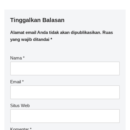
Tinggalkan Balasan
Alamat email Anda tidak akan dipublikasikan.
Ruas
yang wajib ditandai
*
Nama
*
Email
*
Situs Web
Komentar
*