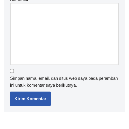
Simpan nama, email, dan situs web saya pada peramban
ini untuk komentar saya berikutnya.