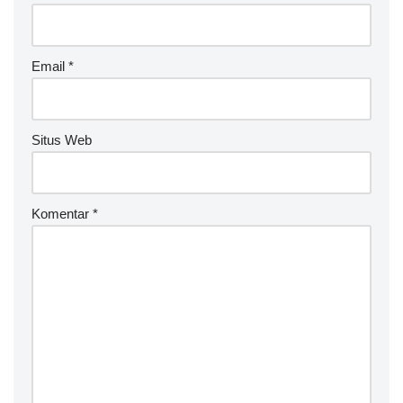
Email
*
Situs Web
Komentar
*