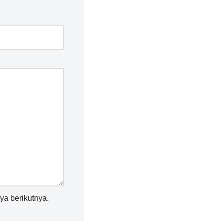
ya berikutnya.