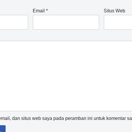
Email
*
Situs Web
ail, dan situs web saya pada peramban ini untuk komentar sa