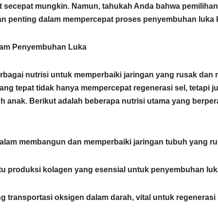
at secepat mungkin.
Namun, tahukah Anda bahwa pemilihan
n penting dalam mempercepat proses penyembuhan luka 
alam Penyembuhan Luka
agai nutrisi untuk memperbaiki jaringan yang rusak dan 
yang tepat tidak hanya mempercepat regenerasi sel, tetapi 
h anak.
Berikut adalah beberapa nutrisi utama yang berpe
alam membangun dan memperbaiki jaringan tubuh yang ru
 produksi kolagen yang esensial untuk penyembuhan luk
transportasi oksigen dalam darah, vital untuk regenerasi 