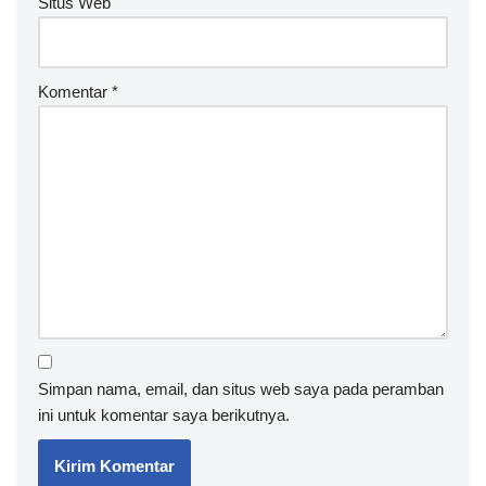
Situs Web
Komentar
*
Simpan nama, email, dan situs web saya pada peramban
ini untuk komentar saya berikutnya.