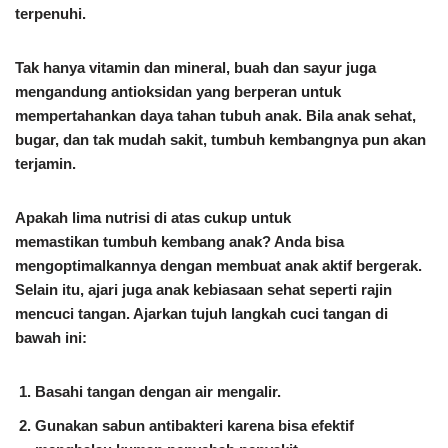
terpenuhi.
Tak hanya vitamin dan mineral, buah dan sayur juga
mengandung antioksidan yang berperan untuk
mempertahankan daya tahan tubuh anak. Bila anak sehat,
bugar, dan tak mudah sakit, tumbuh kembangnya pun akan
terjamin.
Apakah lima nutrisi di atas cukup untuk
memastikan tumbuh kembang anak
? Anda bisa
mengoptimalkannya dengan membuat anak aktif bergerak.
Selain itu, ajari juga anak kebiasaan sehat seperti rajin
mencuci tangan. Ajarkan tujuh langkah cuci tangan di
bawah ini:
Basahi tangan dengan air mengalir.
Gunakan sabun antibakteri karena bisa efektif