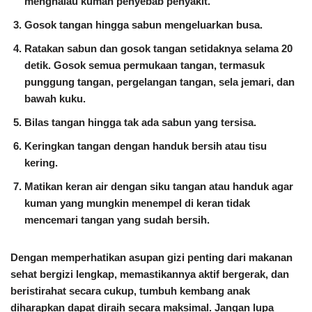
menghalau kuman penyebab penyakit.
Gosok tangan hingga sabun mengeluarkan busa.
Ratakan sabun dan gosok tangan setidaknya selama 20
detik. Gosok semua permukaan tangan, termasuk
punggung tangan, pergelangan tangan, sela jemari, dan
bawah kuku.
Bilas tangan hingga tak ada sabun yang tersisa.
Keringkan tangan dengan handuk bersih atau tisu
kering.
Matikan keran air dengan siku tangan atau handuk agar
kuman yang mungkin menempel di keran tidak
mencemari tangan yang sudah bersih.
Dengan memperhatikan asupan gizi penting dari makanan
sehat bergizi lengkap, memastikannya aktif bergerak, dan
beristirahat secara cukup, tumbuh kembang anak
diharapkan dapat diraih secara maksimal. Jangan lupa