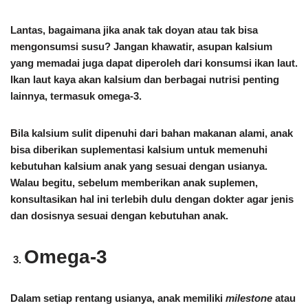
Lantas, bagaimana jika anak tak doyan atau tak bisa
mengonsumsi susu? Jangan khawatir, asupan kalsium
yang memadai juga dapat diperoleh dari konsumsi ikan laut.
Ikan laut kaya akan kalsium dan berbagai nutrisi penting
lainnya, termasuk omega-3.
Bila kalsium sulit dipenuhi dari bahan makanan alami, anak
bisa diberikan suplementasi kalsium untuk memenuhi
kebutuhan kalsium anak yang sesuai dengan usianya.
Walau begitu, sebelum memberikan anak suplemen,
konsultasikan hal ini terlebih dulu dengan dokter agar jenis
dan dosisnya sesuai dengan kebutuhan anak.
Omega-3
Dalam setiap rentang usianya, anak memiliki
milestone
atau