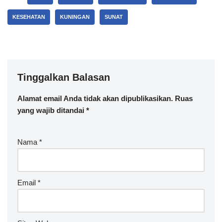
KESEHATAN
KUNINGAN
SUNAT
Tinggalkan Balasan
Alamat email Anda tidak akan dipublikasikan.
Ruas
yang wajib ditandai
*
Nama
*
Email
*