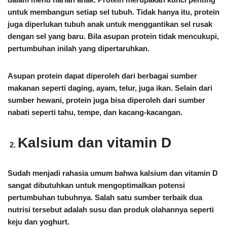
untuk membangun setiap sel tubuh. Tidak hanya itu, protein
juga diperlukan tubuh anak untuk menggantikan sel rusak
dengan sel yang baru. Bila asupan protein tidak mencukupi,
pertumbuhan inilah yang dipertaruhkan.
Asupan protein dapat diperoleh dari berbagai sumber
makanan seperti daging, ayam, telur, juga ikan. Selain dari
sumber hewani, protein juga bisa diperoleh dari sumber
nabati seperti tahu, tempe, dan kacang-kacangan.
Kalsium dan vitamin D
Sudah menjadi rahasia umum bahwa kalsium dan vitamin D
sangat dibutuhkan untuk mengoptimalkan potensi
pertumbuhan tubuhnya. Salah satu sumber terbaik dua
nutrisi tersebut adalah susu dan produk olahannya seperti
keju dan yoghurt.