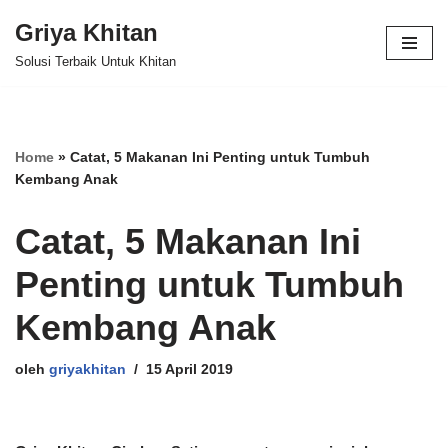
Griya Khitan
Lompat
Solusi Terbaik Untuk Khitan
ke
konten
Home
»
Catat, 5 Makanan Ini Penting untuk Tumbuh
Kembang Anak
Catat, 5 Makanan Ini
Penting untuk Tumbuh
Kembang Anak
oleh
griyakhitan
15 April 2019