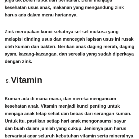
kesehatan usus anak, makanan yang mengandung zink
harus ada dalam menu hariannya.
Zink merupakan kunci sehatnya sel-sel mukosa yang
melapisi dinding usus dan mencegah lapisan usus ini rusak
oleh kuman dan bakteri. Berikan anak daging merah, daging
ayam, kacang-kacangan, dan serealia yang sudah diperkaya
dengan zink.
Vitamin
Kuman ada di mana-mana, dan mereka mengancam
kesehatan anak. Vitamin menjadi kunci penting untuk
menjaga anak tetap sehat dan bebas dari serangan kuman.
Untuk itu, pastikan setiap hari anak mengonsumsi sayur
dan buah dalam jumlah yang cukup. Jenisnya pun harus
bervariasi agar seluruh kebutuhan vitamin serta mineralnya