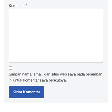
Komentar
*
Simpan nama, email, dan situs web saya pada peramban
ini untuk komentar saya berikutnya.