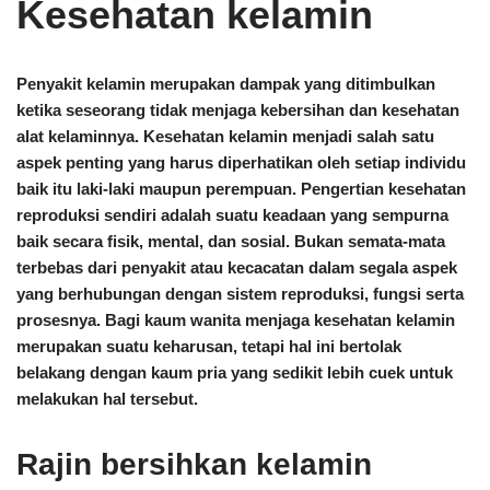
Kesehatan kelamin
Penyakit kelamin merupakan dampak yang ditimbulkan
ketika seseorang tidak menjaga kebersihan dan kesehatan
alat kelaminnya. Kesehatan kelamin menjadi salah satu
aspek penting yang harus diperhatikan oleh setiap individu
baik itu laki-laki maupun perempuan. Pengertian kesehatan
reproduksi sendiri adalah suatu keadaan yang sempurna
baik secara fisik, mental, dan sosial. Bukan semata-mata
terbebas dari penyakit atau kecacatan dalam segala aspek
yang berhubungan dengan sistem reproduksi, fungsi serta
prosesnya. Bagi kaum wanita menjaga kesehatan kelamin
merupakan suatu keharusan, tetapi hal ini bertolak
belakang dengan kaum pria yang sedikit lebih cuek untuk
melakukan hal tersebut.
Rajin bersihkan kelamin