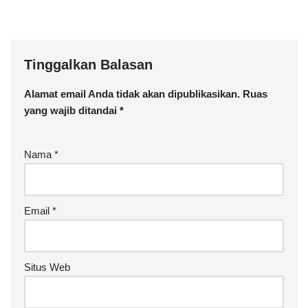
Tinggalkan Balasan
Alamat email Anda tidak akan dipublikasikan.
Ruas
yang wajib ditandai
*
Nama
*
Email
*
Situs Web