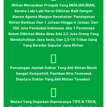
Khitan Merupakan Prospek Yang MENJANJIKAN,
Karena Laki-Laki Harus Dikhitan Baik Dengan
Alasan Agama Maupun Kesehatan. Pendapatan
Khitan Berkisar Dari 1 Jutaan Hingga 4 Jutaan. Dari
250 Juta Penduduk Indonesia Jika 1 Persennya
Belum Dikhitan Maka Akan Ada 2,5 Juta Orang Yang
Membutuhkan Jasa Anda, Dan 2,5-10 Triliun Uang
Yang Beredar Seputar Jasa Khitan.
Persaingan Jumlah Dokter Yang Ahli Khitan Masih
Sangat Kompetitif, Pastikan Kita Termasuk
Diantara Dokter Yang Ahli Khitan Tersebut.
Materi Yang Diajarkan Diantaranya TIPS N TRICK,