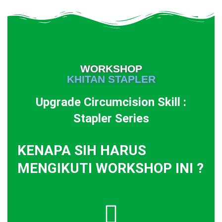
WORKSHOP
KHITAN STAPLER
Upgrade
Circumcision
Skill :
Stapler Series
KENAPA SIH HARUS
MENGIKUTI WORKSHOP INI ?