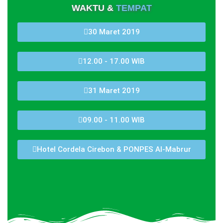
WAKTU &
TEMPAT
30 Maret 2019
12.00 - 17.00 WIB
31 Maret 2019
09.00 - 11.00 WIB
Hotel Cordela Cirebon & PONPES Al-Mabrur