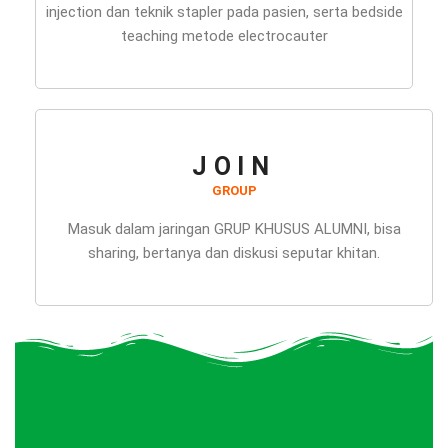
injection dan teknik stapler pada pasien, serta bedside
teaching metode electrocauter
JOIN
GROUP
Masuk dalam jaringan GRUP KHUSUS ALUMNI, bisa
sharing, bertanya dan diskusi seputar khitan.